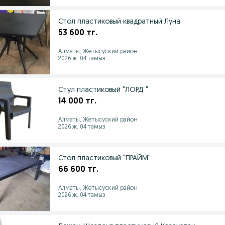
Стол пластиковый квадратный Луна
53 600 тг.
Алматы, Жетысуский район
2026 ж. 04 тамыз
Стул пластиковый "ЛОРД "
14 000 тг.
Алматы, Жетысуский район
2026 ж. 04 тамыз
Стол пластиковый "ПРАЙМ"
66 600 тг.
Алматы, Жетысуский район
2026 ж. 04 тамыз