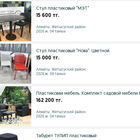
Стул пластиковый "МЭТ"
15 600 тг.
Алматы, Жетысуский район
2026 ж. 04 тамыз
Стул пластиковый "Нова". Цветной.
15 000 тг.
Алматы, Жетысуский район
2026 ж. 04 тамыз
Пластиковая мебель. Комплект садовой мебели 
162 200 тг.
Алматы, Жетысуский район
2026 ж. 04 тамыз
Табурет ТУЛИП пластиковый