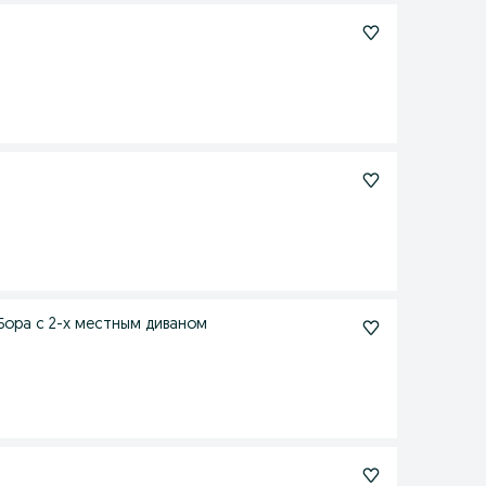
Бора с 2-х местным диваном